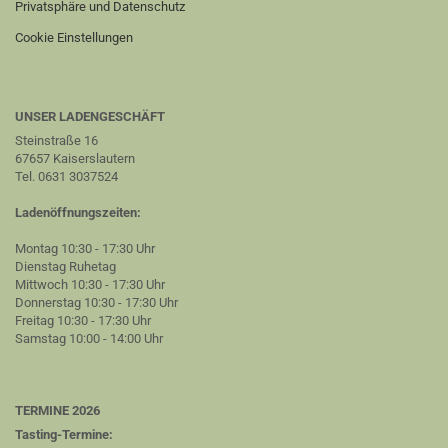
Privatsphäre und Datenschutz
Cookie Einstellungen
UNSER LADENGESCHÄFT
Steinstraße 16
67657 Kaiserslautern
Tel. 0631 3037524
Ladenöffnungszeiten:
Montag 10:30 - 17:30 Uhr
Dienstag Ruhetag
Mittwoch 10:30 - 17:30 Uhr
Donnerstag 10:30 - 17:30 Uhr
Freitag 10:30 - 17:30 Uhr
Samstag 10:00 - 14:00 Uhr
TERMINE 2026
Tasting-Termine: