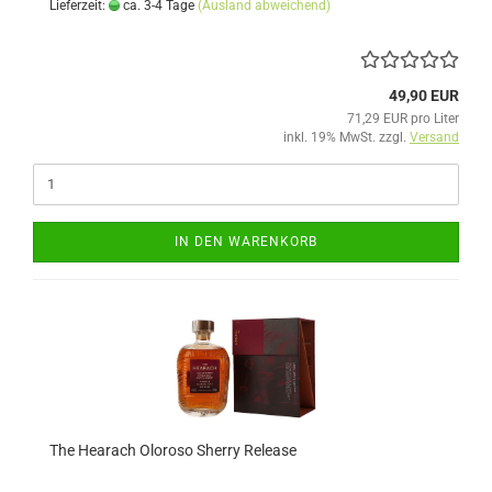
Lieferzeit:
ca. 3-4 Tage
(Ausland abweichend)
49,90 EUR
71,29 EUR pro Liter
inkl. 19% MwSt. zzgl.
Versand
IN DEN WARENKORB
The Hearach Oloroso Sherry Release