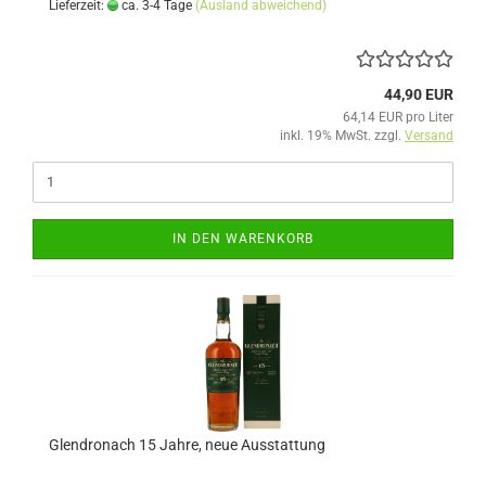
Lieferzeit:
ca. 3-4 Tage
(Ausland abweichend)
44,90 EUR
64,14 EUR pro Liter
inkl. 19% MwSt. zzgl.
Versand
IN DEN WARENKORB
Glendronach 15 Jahre, neue Ausstattung