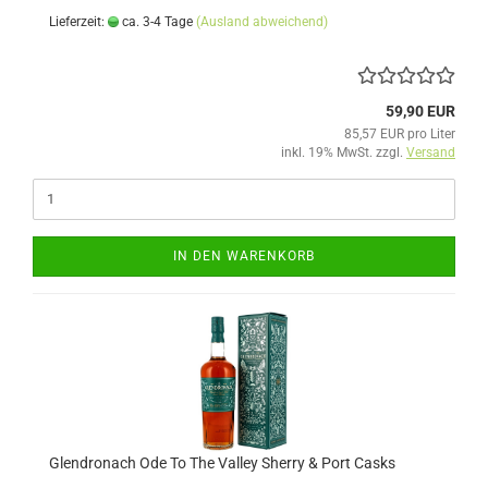
Lieferzeit:
ca. 3-4 Tage
(Ausland abweichend)
59,90 EUR
85,57 EUR pro Liter
inkl. 19% MwSt. zzgl.
Versand
IN DEN WARENKORB
Glendronach Ode To The Valley Sherry & Port Casks