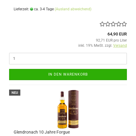
Lieferzeit:
ca. 3-4 Tage
(Ausland abweichend)
64,90 EUR
92,71 EUR pro Liter
inkl. 19% MwSt. zzgl.
Versand
IN DEN WARENKORB
NEU
Glendronach 10 Jahre Forgue