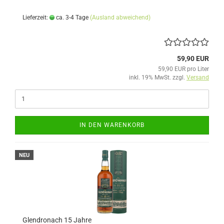
Lieferzeit:
ca. 3-4 Tage
(Ausland abweichend)
59,90 EUR
59,90 EUR pro Liter
inkl. 19% MwSt. zzgl.
Versand
IN DEN WARENKORB
NEU
Glendronach 15 Jahre