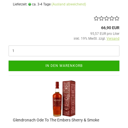
Lieferzeit:
ca. 3-4 Tage
(Ausland abweichend)
66,90 EUR
95,57 EUR pro Liter
inkl. 19% MwSt. zzgl.
Versand
IN DEN WARENKORB
Glendronach Ode To The Embers Sherry & Smoke