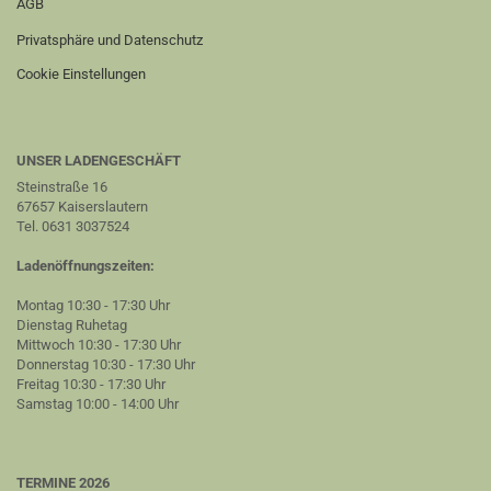
AGB
Privatsphäre und Datenschutz
Cookie Einstellungen
UNSER LADENGESCHÄFT
Steinstraße 16
67657 Kaiserslautern
Tel. 0631 3037524
Ladenöffnungszeiten:
Montag 10:30 - 17:30 Uhr
Dienstag Ruhetag
Mittwoch 10:30 - 17:30 Uhr
Donnerstag 10:30 - 17:30 Uhr
Freitag 10:30 - 17:30 Uhr
Samstag 10:00 - 14:00 Uhr
TERMINE 2026