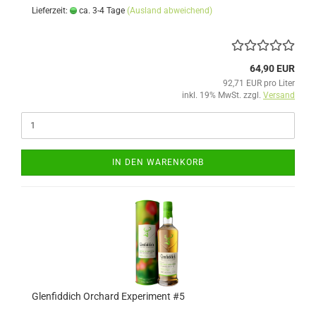
Lieferzeit:
ca. 3-4 Tage
(Ausland abweichend)
64,90 EUR
92,71 EUR pro Liter
inkl. 19% MwSt. zzgl.
Versand
IN DEN WARENKORB
Glenfiddich Orchard Experiment #5