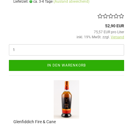
Lieferzeit:
ca. 3-4 Tage
(Ausland abweichend)
52,90 EUR
75,57 EUR pro Liter
inkl. 19% MwSt. zzgl.
Versand
IN DEN WARENKORB
Glenfiddich Fire & Cane