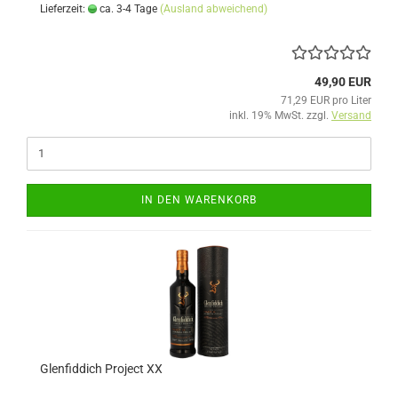
Lieferzeit:
ca. 3-4 Tage
(Ausland abweichend)
49,90 EUR
71,29 EUR pro Liter
inkl. 19% MwSt. zzgl.
Versand
IN DEN WARENKORB
Glenfiddich Project XX