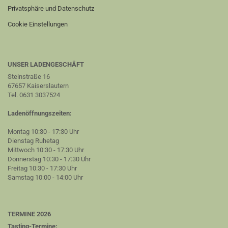
Privatsphäre und Datenschutz
Cookie Einstellungen
UNSER LADENGESCHÄFT
Steinstraße 16
67657 Kaiserslautern
Tel. 0631 3037524
Ladenöffnungszeiten:
Montag 10:30 - 17:30 Uhr
Dienstag Ruhetag
Mittwoch 10:30 - 17:30 Uhr
Donnerstag 10:30 - 17:30 Uhr
Freitag 10:30 - 17:30 Uhr
Samstag 10:00 - 14:00 Uhr
TERMINE 2026
Tasting-Termine: