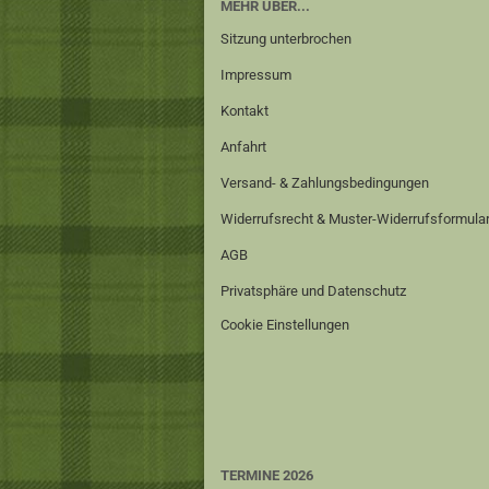
MEHR ÜBER...
Sitzung unterbrochen
Impressum
Kontakt
Anfahrt
Versand- & Zahlungsbedingungen
Widerrufsrecht & Muster-Widerrufsformula
AGB
Privatsphäre und Datenschutz
Cookie Einstellungen
TERMINE 2026