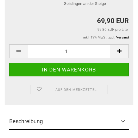
Geislingen an der Steige
69,90 EUR
99,86 EUR pro Liter
inkl. 19% MwSt. zzgl.
Versand
AUF DEN MERKZETTEL
Beschreibung