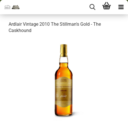
Ardlair Vintage 2010 The Stillman's Gold - The
Caskhound