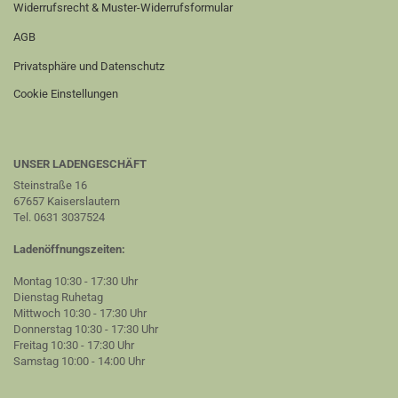
Widerrufsrecht & Muster-Widerrufsformular
AGB
Privatsphäre und Datenschutz
Cookie Einstellungen
UNSER LADENGESCHÄFT
Steinstraße 16
67657 Kaiserslautern
Tel. 0631 3037524
Ladenöffnungszeiten:
Montag 10:30 - 17:30 Uhr
Dienstag Ruhetag
Mittwoch 10:30 - 17:30 Uhr
Donnerstag 10:30 - 17:30 Uhr
Freitag 10:30 - 17:30 Uhr
Samstag 10:00 - 14:00 Uhr