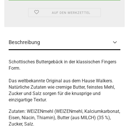
AUF DEN MERKZETTEL
Beschreibung
Schottisches Buttergebäck in der klassischen Fingers
Form.
Das weltbekannte Original aus dem Hause Walkers.
Natürliche Zutaten wie cremige Butter, feinstes Mehl,
Zucker und Salz sorgen für die knusprige und
einzigartige Textur.
Zutaten: WEIZENmehl (WEIZENmehl, Kalciumkarbonat,
Eisen, Niacin, Thiamin), Butter (aus MILCH) (35 %),
Zucker, Salz.