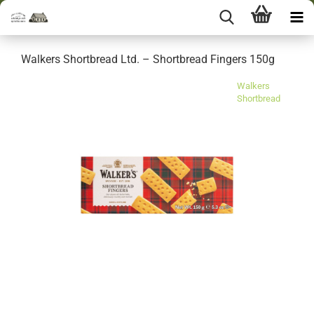
Walkers Shortbread Ltd. – Shortbread Fingers 150g
Walkers
Shortbread