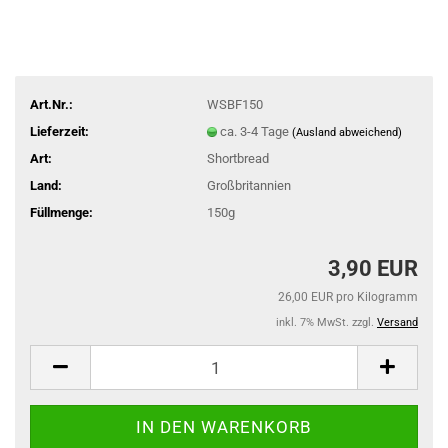
Art.Nr.:
WSBF150
Lieferzeit:
ca. 3-4 Tage
(Ausland abweichend)
Art:
Shortbread
Land:
Großbritannien
Füllmenge:
150g
3,90 EUR
26,00 EUR pro Kilogramm
inkl. 7% MwSt. zzgl.
Versand