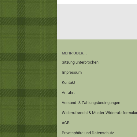
MEHR ÜBER...
Sitzung unterbrochen
Impressum
Kontakt
Anfahrt
Versand- & Zahlungsbedingungen
Widerrufsrecht & Muster-Widerrufsformula
AGB
Privatsphäre und Datenschutz