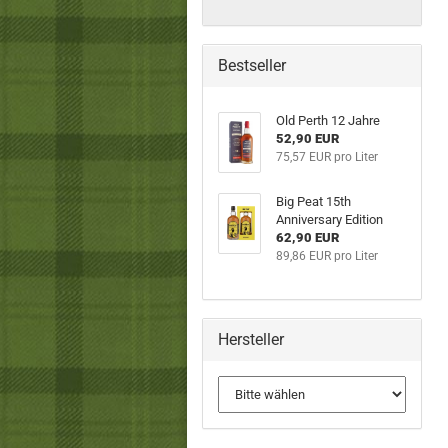
Bestseller
Old Perth 12 Jahre
52,90 EUR
75,57 EUR pro Liter
Big Peat 15th
Anniversary Edition
62,90 EUR
89,86 EUR pro Liter
Hersteller