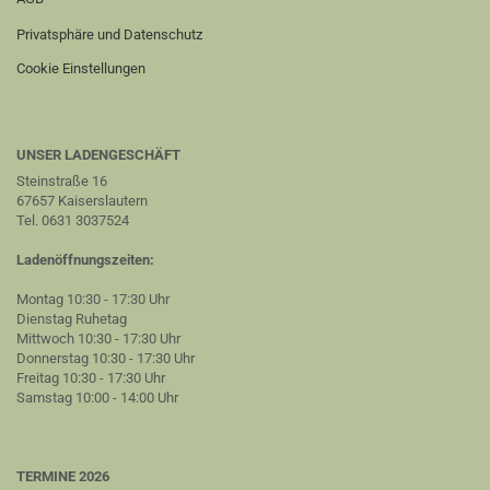
Privatsphäre und Datenschutz
Cookie Einstellungen
UNSER LADENGESCHÄFT
Steinstraße 16
67657 Kaiserslautern
Tel. 0631 3037524
Ladenöffnungszeiten:
Montag 10:30 - 17:30 Uhr
Dienstag Ruhetag
Mittwoch 10:30 - 17:30 Uhr
Donnerstag 10:30 - 17:30 Uhr
Freitag 10:30 - 17:30 Uhr
Samstag 10:00 - 14:00 Uhr
TERMINE 2026