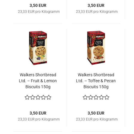
3,50 EUR
3,50 EUR
23,33 EUR pro Kilogramm
23,33 EUR pro Kilogramm
Walkers Shortbread
Walkers Shortbread
Ltd. – Fruit & Lemon
Ltd. – Toffee & Pecan
Biscuits 150g
Biscuits 150g
3,50 EUR
3,50 EUR
23,33 EUR pro Kilogramm
23,33 EUR pro Kilogramm