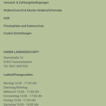
Versand- & Zahlungsbedingungen
Widerrufsrecht & Muster-Widerrufsformular
AGB
Privatsphäre und Datenschutz
Cookie Einstellungen
UNSER LADENGESCHÄFT
Steinstraße 16
67657 Kaiserslautern
Tel. 0631 3037524
Ladenöffnungszeiten:
Montag 10:30 - 17:30 Uhr
Dienstag Ruhetag
Mittwoch 10:30 - 17:30 Uhr
Donnerstag 10:30 - 17:30 Uhr
Freitag 10:30 - 17:30 Uhr
Samstag 10:00 - 14:00 Uhr