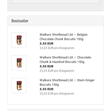
Bestseller
Walkers Shortbread Ltd. – Belgian
Chocolate Chunk Biscuits 150g
3,50 EUR
23,33 EUR pro Kilogramm
Walkers Shortbread Ltd. – Chocolate
Chunk & Hazelnut Biscuits 150g
3,50 EUR
23,33 EUR pro Kilogramm
Walkers Shortbread Ltd. – Stem Ginger
Biscuits 150g
3,50 EUR
23,33 EUR pro Kilogramm