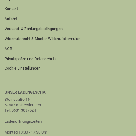
Kontakt
Anfahrt
Versand- & Zahlungsbedingungen
Widerrufsrecht & Muster-Widerrufsformular
AGB
Privatsphäre und Datenschutz
Cookie Einstellungen
UNSER LADENGESCHÄFT
Steinstraße 16
67657 Kaiserslautern
Tel. 0631 3037524
Ladenöffnungszeiten:
Montag 10:30 - 17:30 Uhr