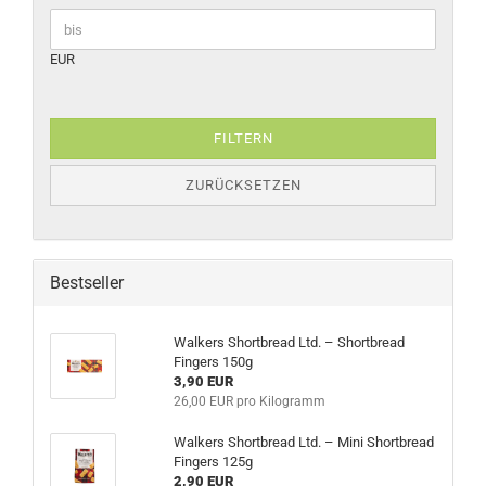
EUR
FILTERN
ZURÜCKSETZEN
Bestseller
Walkers Shortbread Ltd. – Shortbread
Fingers 150g
3,90 EUR
26,00 EUR pro Kilogramm
Walkers Shortbread Ltd. – Mini Shortbread
Fingers 125g
2,90 EUR