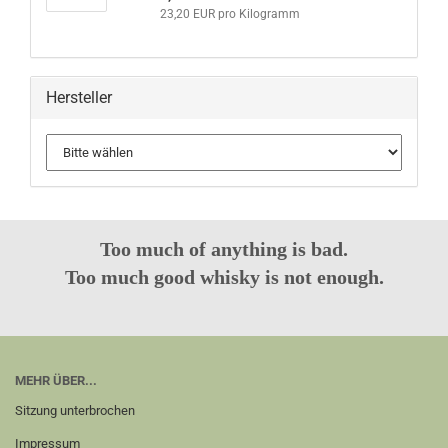
23,20 EUR pro Kilogramm
Hersteller
Too much of anything is bad.
Too much good whisky is not enough.
MEHR ÜBER...
Sitzung unterbrochen
Impressum