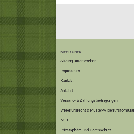
MEHR ÜBER...
Sitzung unterbrochen
Impressum
Kontakt
Anfahrt
Versand- & Zahlungsbedingungen
Widerrufsrecht & Muster-Widerrufsformula
AGB
Privatsphäre und Datenschutz