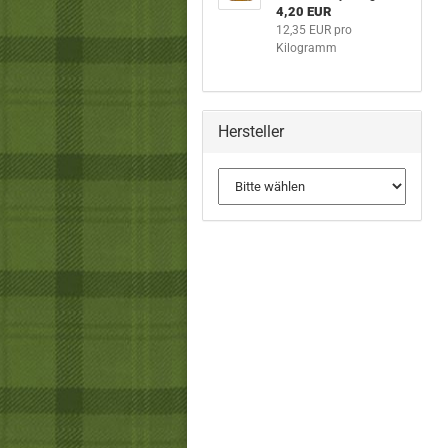
4,20 EUR
12,35 EUR pro
Kilogramm
Hersteller