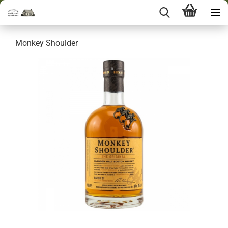
Monkey Shoulder