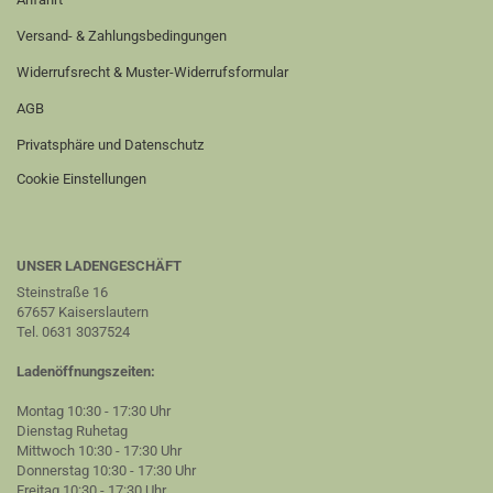
Versand- & Zahlungsbedingungen
Widerrufsrecht & Muster-Widerrufsformular
AGB
Privatsphäre und Datenschutz
Cookie Einstellungen
UNSER LADENGESCHÄFT
Steinstraße 16
67657 Kaiserslautern
Tel. 0631 3037524
Ladenöffnungszeiten:
Montag 10:30 - 17:30 Uhr
Dienstag Ruhetag
Mittwoch 10:30 - 17:30 Uhr
Donnerstag 10:30 - 17:30 Uhr
Freitag 10:30 - 17:30 Uhr