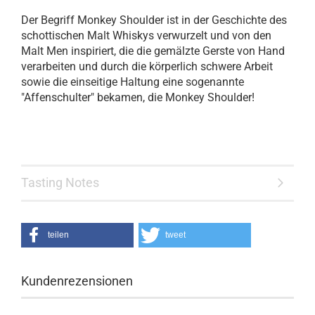
Der Begriff Monkey Shoulder ist in der Geschichte des
schottischen Malt Whiskys verwurzelt und von den
Malt Men inspiriert, die die gemälzte Gerste von Hand
verarbeiten und durch die körperlich schwere Arbeit
sowie die einseitige Haltung eine sogenannte
"Affenschulter" bekamen, die Monkey Shoulder!
Tasting Notes
teilen
tweet
Kundenrezensionen