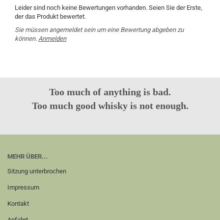
Leider sind noch keine Bewertungen vorhanden. Seien Sie der Erste,
der das Produkt bewertet.
Sie müssen angemeldet sein um eine Bewertung abgeben zu
können.
Anmelden
Too much of anything is bad.
Too much good whisky is not enough.
MEHR ÜBER...
Sitzung unterbrochen
Impressum
Kontakt
Anfahrt