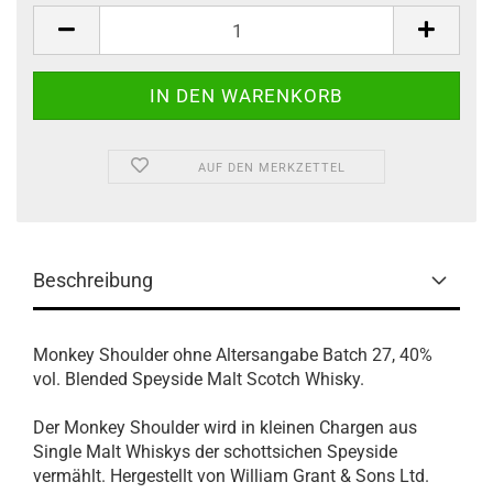
AUF DEN MERKZETTEL
Beschreibung
Monkey Shoulder ohne Altersangabe Batch 27, 40%
vol. Blended Speyside Malt Scotch Whisky.
Der Monkey Shoulder wird in kleinen Chargen aus
Single Malt Whiskys der schottsichen Speyside
vermählt. Hergestellt von William Grant & Sons Ltd.