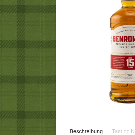
Beschreibung
Tasting N