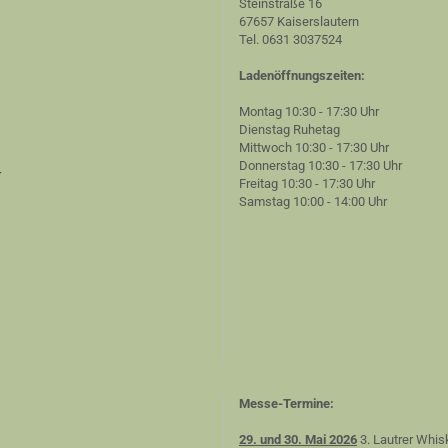
Steinstraße 16
67657 Kaiserslautern
Tel. 0631 3037524
Ladenöffnungszeiten:
Montag 10:30 - 17:30 Uhr
Dienstag Ruhetag
Mittwoch 10:30 - 17:30 Uhr
Donnerstag 10:30 - 17:30 Uhr
r
Freitag 10:30 - 17:30 Uhr
Samstag 10:00 - 14:00 Uhr
Messe-Termine:
29. und 30. Mai 2026
3. Lautrer Whis