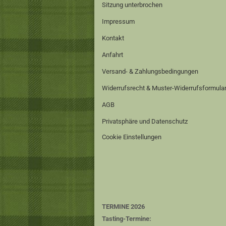
Sitzung unterbrochen
Impressum
Kontakt
Anfahrt
Versand- & Zahlungsbedingungen
Widerrufsrecht & Muster-Widerrufsformula
AGB
Privatsphäre und Datenschutz
Cookie Einstellungen
TERMINE 2026
Tasting-Termine: