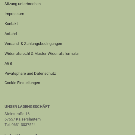
Sitzung unterbrochen
Impressum
Kontakt
Anfahrt
Versand- & Zahlungsbedingungen
Widerrufsrecht & Muster-Widerrufsformular
AGB
Privatsphäre und Datenschutz
Cookie Einstellungen
UNSER LADENGESCHÄFT
Steinstraße 16
67657 Kaiserslautern
Tel. 0631 3037524