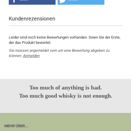
Kundenrezensionen
Leider sind noch keine Bewertungen vorhanden. Seien Sie der Erste,
der das Produkt bewertet.
Sie müssen angemeldet sein um eine Bewertung abgeben zu
können.
Anmelden
Too much of anything is bad.
Too much good whisky is not enough.
MEHR ÜBER...