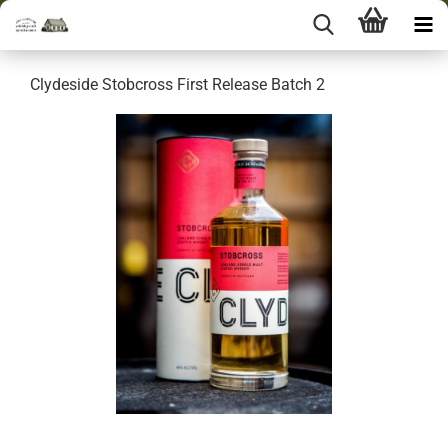
Clydeside Stobcross First Release Batch 2