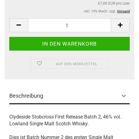
67,00 EUR pro Liter
inkl. 19% MwSt. zzgl.
Versand
AUF DEN MERKZETTEL
Beschreibung
Clydeside Stobcross First Release Batch 2, 46% vol.
Lowland Single Malt Scotch Whisky.
Dies ist Batch Nummer 2 des ersten Single Malt