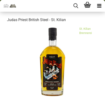
Judas Priest British Steel - St. Kilian
St. Kilian
Brennerei