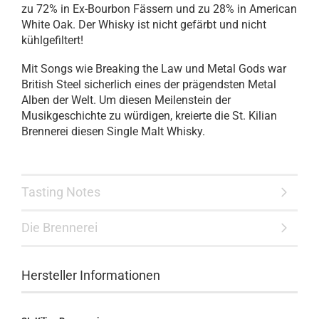
zu 72% in Ex-Bourbon Fässern und zu 28% in American
White Oak. Der Whisky ist nicht gefärbt und nicht
kühlgefiltert!
Mit Songs wie Breaking the Law und Metal Gods war
British Steel sicherlich eines der prägendsten Metal
Alben der Welt. Um diesen Meilenstein der
Musikgeschichte zu würdigen, kreierte die St. Kilian
Brennerei diesen Single Malt Whisky.
Tasting Notes
Die Brennerei
Hersteller Informationen