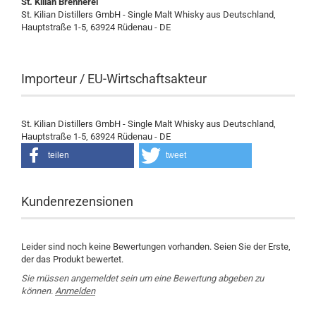
St. Kilian Brennerei
St. Kilian Distillers GmbH - Single Malt Whisky aus Deutschland,
Hauptstraße 1-5, 63924 Rüdenau - DE
Importeur / EU-Wirtschaftsakteur
St. Kilian Distillers GmbH - Single Malt Whisky aus Deutschland,
Hauptstraße 1-5, 63924 Rüdenau - DE
teilen
tweet
Kundenrezensionen
Leider sind noch keine Bewertungen vorhanden. Seien Sie der Erste,
der das Produkt bewertet.
Sie müssen angemeldet sein um eine Bewertung abgeben zu
können.
Anmelden