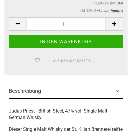
71,29 EUR pro Liter
inkl. 19% MwSt. zzgl.
Versand
AUF DEN MERKZETTEL
Beschreibung
Judas Priest - British Steel, 47% vol. Single Malt
German Whisky.
Dieser Single Malt Whisky der St. Kilian Brennerei reifte