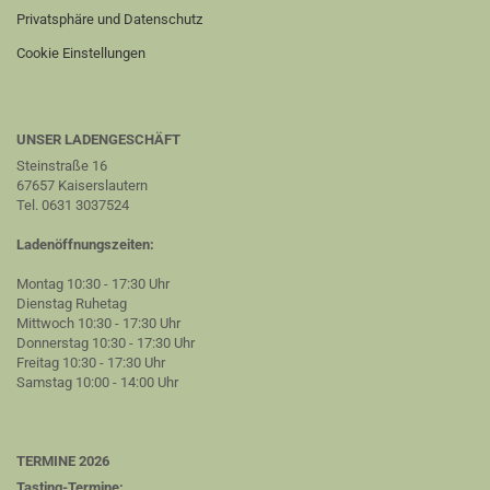
Privatsphäre und Datenschutz
Cookie Einstellungen
UNSER LADENGESCHÄFT
Steinstraße 16
67657 Kaiserslautern
Tel. 0631 3037524
Ladenöffnungszeiten:
Montag 10:30 - 17:30 Uhr
Dienstag Ruhetag
Mittwoch 10:30 - 17:30 Uhr
Donnerstag 10:30 - 17:30 Uhr
Freitag 10:30 - 17:30 Uhr
Samstag 10:00 - 14:00 Uhr
TERMINE 2026
Tasting-Termine: