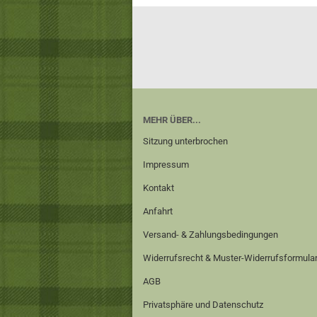
MEHR ÜBER...
Sitzung unterbrochen
Impressum
Kontakt
Anfahrt
Versand- & Zahlungsbedingungen
Widerrufsrecht & Muster-Widerrufsformula
AGB
Privatsphäre und Datenschutz