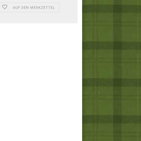
AUF DEN MERKZETTEL