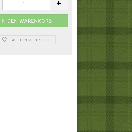
AUF DEN MERKZETTEL