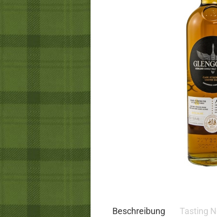
Beschreibung
Tasting N