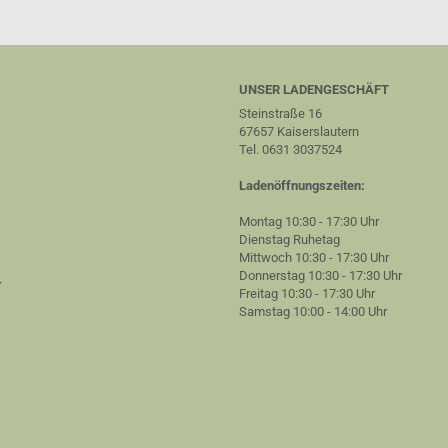
UNSER LADENGESCHÄFT
Steinstraße 16
67657 Kaiserslautern
Tel. 0631 3037524
Ladenöffnungszeiten:
Montag 10:30 - 17:30 Uhr
Dienstag Ruhetag
Mittwoch 10:30 - 17:30 Uhr
Donnerstag 10:30 - 17:30 Uhr
r
Freitag 10:30 - 17:30 Uhr
Samstag 10:00 - 14:00 Uhr