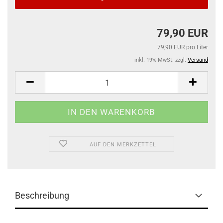
79,90 EUR
79,90 EUR pro Liter
inkl. 19% MwSt. zzgl.
Versand
AUF DEN MERKZETTEL
Beschreibung