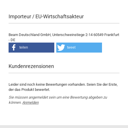
Importeur / EU-Wirtschaftsakteur
Beam Deutschland GmbH, Unterschweinstiege 2-14 60549 Frankfurt
- DE
teilen
tweet
Kundenrezensionen
Leider sind noch keine Bewertungen vorhanden. Seien Sie der Erste,
der das Produkt bewertet.
Sie müssen angemeldet sein um eine Bewertung abgeben zu
können.
Anmelden