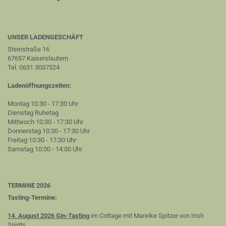
UNSER LADENGESCHÄFT
Steinstraße 16
67657 Kaiserslautern
Tel. 0631 3037524
Ladenöffnungszeiten:
Montag 10:30 - 17:30 Uhr
Dienstag Ruhetag
Mittwoch 10:30 - 17:30 Uhr
Donnerstag 10:30 - 17:30 Uhr
Freitag 10:30 - 17:30 Uhr
Samstag 10:00 - 14:00 Uhr
TERMINE 2026
Tasting-Termine:
14. August 2026 Gin-Tasting
im Cottage mit Mareike Spitzer von Irish
Spirits