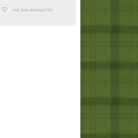
AUF DEN MERKZETTEL