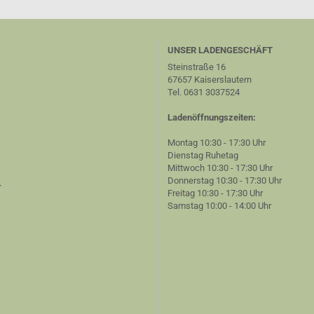
UNSER LADENGESCHÄFT
Steinstraße 16
67657 Kaiserslautern
Tel. 0631 3037524
Ladenöffnungszeiten:
Montag 10:30 - 17:30 Uhr
Dienstag Ruhetag
Mittwoch 10:30 - 17:30 Uhr
Donnerstag 10:30 - 17:30 Uhr
r
Freitag 10:30 - 17:30 Uhr
Samstag 10:00 - 14:00 Uhr