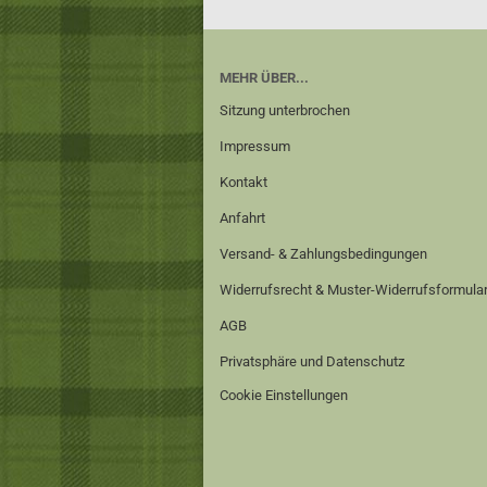
MEHR ÜBER...
Sitzung unterbrochen
Impressum
Kontakt
Anfahrt
Versand- & Zahlungsbedingungen
Widerrufsrecht & Muster-Widerrufsformula
AGB
Privatsphäre und Datenschutz
Cookie Einstellungen