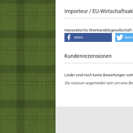
Importeur / EU-Wirtschaftsak
Hanseatische Weinhandelsgesellschaft 
teilen
twee
Kundenrezensionen
Leider sind noch keine Bewertungen vorha
Sie müssen angemeldet sein um eine B