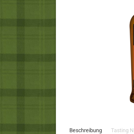
Beschreibung
Tasting N