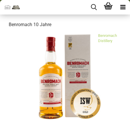
Benromach 10 Jahre
Benromach
Distillery