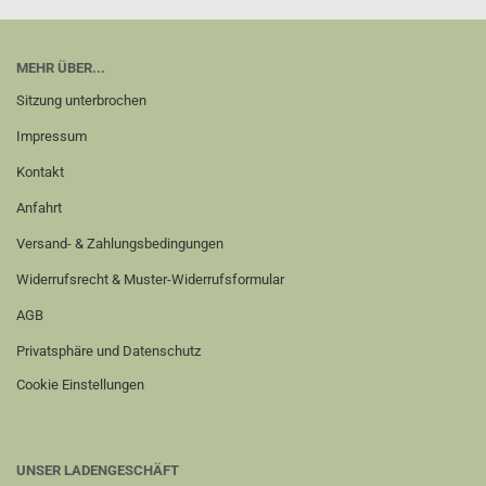
MEHR ÜBER...
Sitzung unterbrochen
Impressum
Kontakt
Anfahrt
Versand- & Zahlungsbedingungen
Widerrufsrecht & Muster-Widerrufsformular
AGB
Privatsphäre und Datenschutz
Cookie Einstellungen
UNSER LADENGESCHÄFT