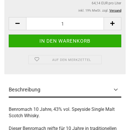
64,14 EUR pro Liter
inkl. 19% MwSt. zzgl.
Versand
AUF DEN MERKZETTEL
Beschreibung
Benromach 10 Jahre, 43% vol. Speyside Single Malt
Scotch Whisky.
Dieser Benromach reifte für 10 Jahre in traditionellen