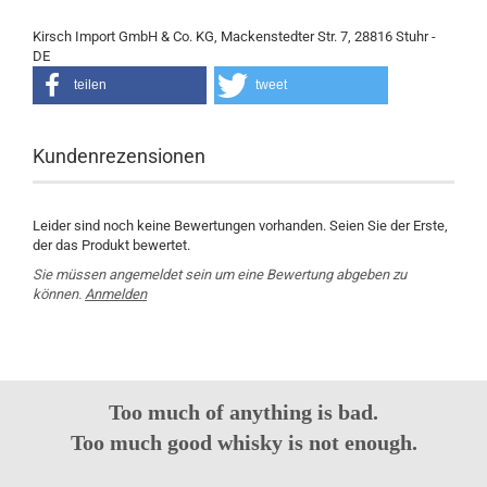
Kirsch Import GmbH & Co. KG, Mackenstedter Str. 7, 28816 Stuhr -
DE
teilen
tweet
Kundenrezensionen
Leider sind noch keine Bewertungen vorhanden. Seien Sie der Erste,
der das Produkt bewertet.
Sie müssen angemeldet sein um eine Bewertung abgeben zu
können.
Anmelden
Too much of anything is bad.
Too much good whisky is not enough.