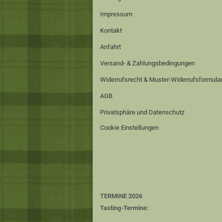
Impressum
Kontakt
Anfahrt
Versand- & Zahlungsbedingungen
Widerrufsrecht & Muster-Widerrufsformula
AGB
Privatsphäre und Datenschutz
Cookie Einstellungen
TERMINE 2026
Tasting-Termine: