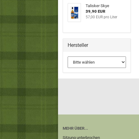
Talisker Skye
39,90 EUR
57,00 EUR pro Liter
Hersteller
MEHR ÜBER...
Sitzung unterbrochen