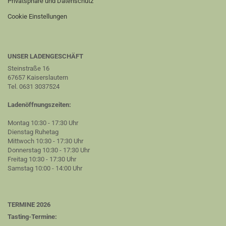
Privatsphäre und Datenschutz
Cookie Einstellungen
UNSER LADENGESCHÄFT
Steinstraße 16
67657 Kaiserslautern
Tel. 0631 3037524
Ladenöffnungszeiten:
Montag 10:30 - 17:30 Uhr
Dienstag Ruhetag
Mittwoch 10:30 - 17:30 Uhr
Donnerstag 10:30 - 17:30 Uhr
Freitag 10:30 - 17:30 Uhr
Samstag 10:00 - 14:00 Uhr
TERMINE 2026
Tasting-Termine: