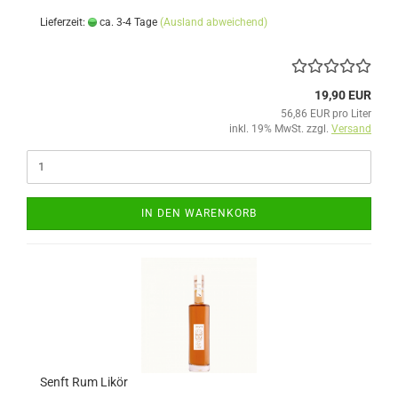
Lieferzeit:
ca. 3-4 Tage
(Ausland abweichend)
19,90 EUR
56,86 EUR pro Liter
inkl. 19% MwSt. zzgl.
Versand
IN DEN WARENKORB
Senft Rum Likör