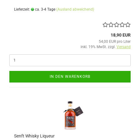
Lieferzeit:
ca. 3-4 Tage
(Ausland abweichend)
18,90 EUR
54,00 EUR pro Liter
inkl. 19% MwSt. zzgl.
Versand
IN DEN WARENKORB
Senft Whisky Liqueur