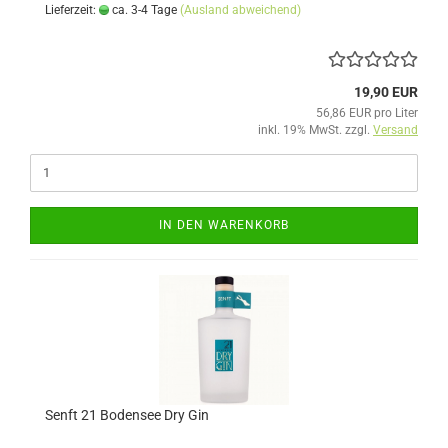
Lieferzeit:
ca. 3-4 Tage
(Ausland abweichend)
19,90 EUR
56,86 EUR pro Liter
inkl. 19% MwSt. zzgl.
Versand
IN DEN WARENKORB
Senft 21 Bodensee Dry Gin