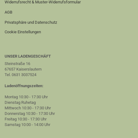
Widerrufsrecht & Muster-Widerrufsformular
AGB
Privatsphäre und Datenschutz
Cookie Einstellungen
UNSER LADENGESCHÄFT
Steinstraße 16
67657 Kaiserslautern
Tel. 0631 3037524
Ladenöffnungszeiten:
Montag 10:30 - 17:30 Uhr
Dienstag Ruhetag
Mittwoch 10:30 - 17:30 Uhr
Donnerstag 10:30 - 17:30 Uhr
Freitag 10:30 - 17:30 Uhr
Samstag 10:00 - 14:00 Uhr