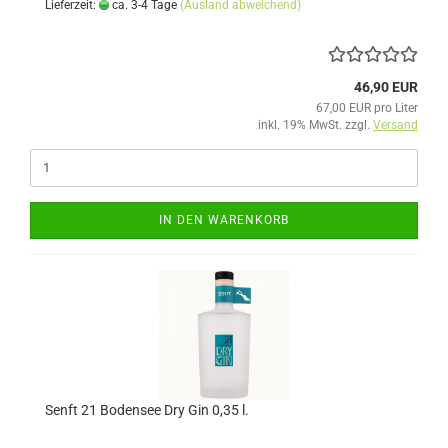
Lieferzeit:
ca. 3-4 Tage
(Ausland abweichend)
46,90 EUR
67,00 EUR pro Liter
inkl. 19% MwSt. zzgl.
Versand
IN DEN WARENKORB
Senft 21 Bodensee Dry Gin 0,35 l.