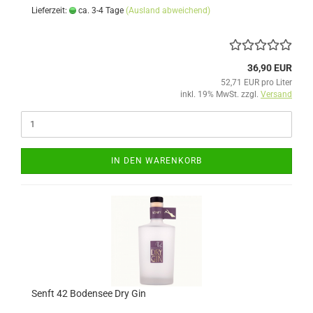
Lieferzeit:
ca. 3-4 Tage
(Ausland abweichend)
36,90 EUR
52,71 EUR pro Liter
inkl. 19% MwSt. zzgl.
Versand
IN DEN WARENKORB
Senft 42 Bodensee Dry Gin