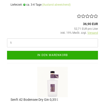
Lieferzeit:
ca. 3-4 Tage
(Ausland abweichend)
36,90 EUR
52,71 EUR pro Liter
inkl. 19% MwSt. zzgl.
Versand
IN DEN WARENKORB
Senft 42 Bodensee Dry Gin 0,35 l.