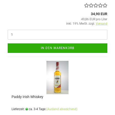
34,90 EUR
49,86 EUR pro Liter
inkl. 19% MwSt. zzgl.
Versand
IN DEN WARENKORB
Paddy Irish Whiskey
Lieferzeit:
ca. 3-4 Tage
(Ausland abweichend)