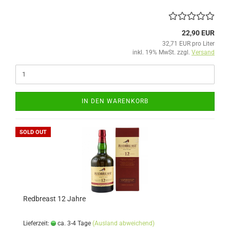
22,90 EUR
32,71 EUR pro Liter
inkl. 19% MwSt. zzgl.
Versand
IN DEN WARENKORB
SOLD OUT
Redbreast 12 Jahre
Lieferzeit:
ca. 3-4 Tage
(Ausland abweichend)