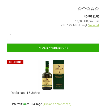
46,90 EUR
67,00 EUR pro Liter
inkl. 19% MwSt. zzgl.
Versand
IN DEN WARENKORB
SOLD OUT
Redbreast 15 Jahre
Lieferzeit:
ca. 3-4 Tage
(Ausland abweichend)