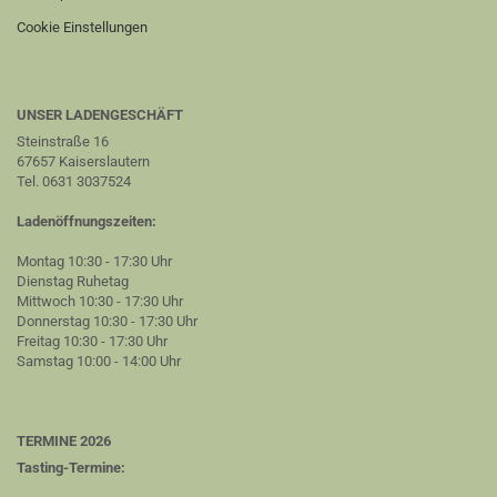
Cookie Einstellungen
UNSER LADENGESCHÄFT
Steinstraße 16
67657 Kaiserslautern
Tel. 0631 3037524
Ladenöffnungszeiten:
Montag 10:30 - 17:30 Uhr
Dienstag Ruhetag
Mittwoch 10:30 - 17:30 Uhr
Donnerstag 10:30 - 17:30 Uhr
Freitag 10:30 - 17:30 Uhr
Samstag 10:00 - 14:00 Uhr
TERMINE 2026
Tasting-Termine: