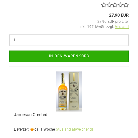
27,90 EUR
27,90 EUR pro Liter
inkl. 19% MwSt. zzgl.
Versand
IN DEN WARENKORB
Jameson Crested
Lieferzeit:
ca. 1 Woche
(Ausland abweichend)