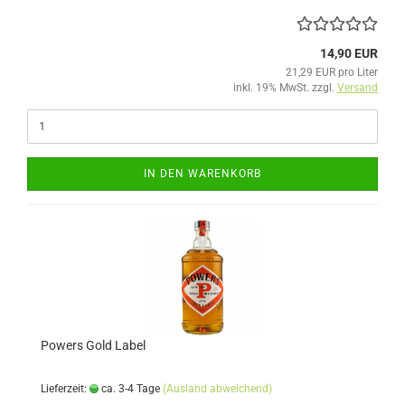
14,90 EUR
21,29 EUR pro Liter
inkl. 19% MwSt. zzgl.
Versand
IN DEN WARENKORB
Powers Gold Label
Lieferzeit:
ca. 3-4 Tage
(Ausland abweichend)