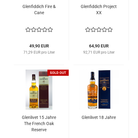
Glenfiddich Fire &
Glenfiddich Project
Cane
XX
49,90 EUR
64,90 EUR
71,29 EUR pro Liter
92,71 EUR pro Liter
SOLD OUT
Glenlivet 15 Jahre
Glenlivet 18 Jahre
The French Oak
Reserve