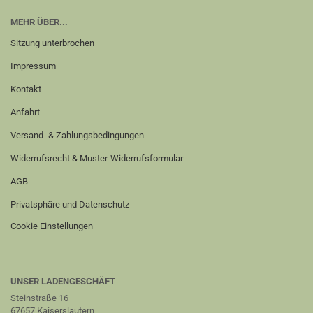
MEHR ÜBER...
Sitzung unterbrochen
Impressum
Kontakt
Anfahrt
Versand- & Zahlungsbedingungen
Widerrufsrecht & Muster-Widerrufsformular
AGB
Privatsphäre und Datenschutz
Cookie Einstellungen
UNSER LADENGESCHÄFT
Steinstraße 16
67657 Kaiserslautern