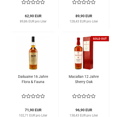
62,90 EUR
89,90 EUR
89,86 EUR pro Liter
128,43 EUR pro Liter
SOLD OUT
Dailuaine 16 Jahre
Macallan 12 Jahre
Flora & Fauna
Sherry Oak
71,90 EUR
96,90 EUR
102,71 EUR pro Liter
138,43 EUR pro Liter