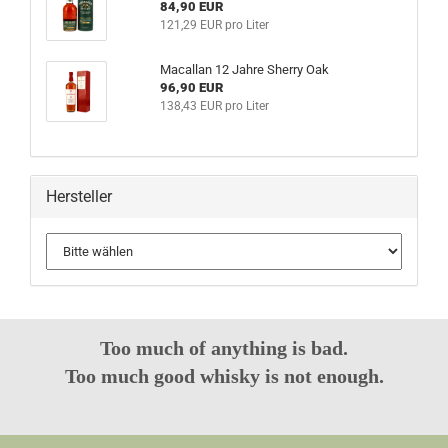
84,90 EUR
121,29 EUR pro Liter
Macallan 12 Jahre Sherry Oak
96,90 EUR
138,43 EUR pro Liter
Hersteller
Too much of anything is bad.
Too much good whisky is not enough.