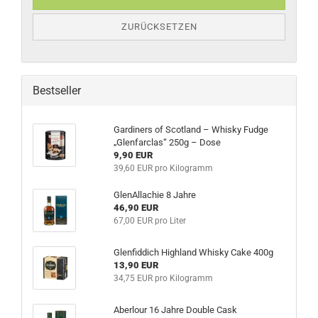
ZURÜCKSETZEN
Bestseller
Gardiners of Scotland – Whisky Fudge
„Glenfarclas“ 250g – Dose
9,90 EUR
39,60 EUR pro Kilogramm
GlenAllachie 8 Jahre
46,90 EUR
67,00 EUR pro Liter
Glenfiddich Highland Whisky Cake 400g
13,90 EUR
34,75 EUR pro Kilogramm
Aberlour 16 Jahre Double Cask