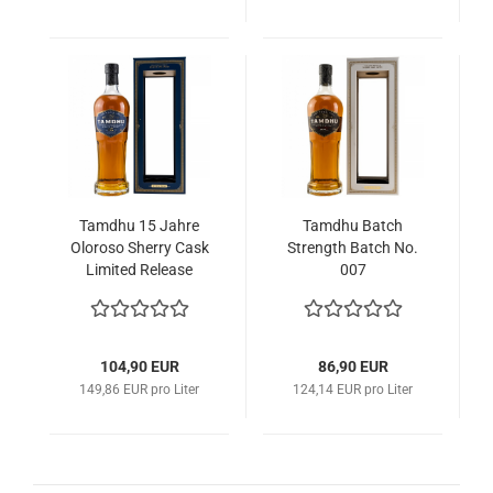
Tamdhu 15 Jahre
Tamdhu Batch
Oloroso Sherry Cask
Strength Batch No.
Limited Release
007
104,90 EUR
86,90 EUR
149,86 EUR pro Liter
124,14 EUR pro Liter